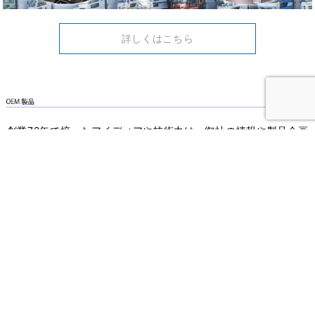
詳しくはこちら
創業72年で培ったアイディアや技術力は、御社の情報や製品企画
を形にして貢献させて頂きます。
詳しくはこちら