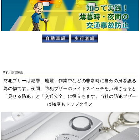
防犯ブザーは犯罪、地震、作業中などの非常時に自分の身を護る
為の物です。夜間、防犯ブザーのライトスイッチを点滅させると
「見せる防犯」と「交通安全」に役立ちます。当社の防犯ブザー
は強度もトップクラス