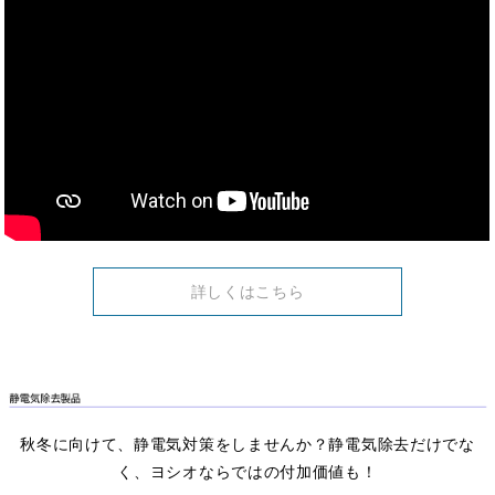
詳しくはこちら
秋冬に向けて、静電気対策をしませんか？静電気除去だけでな
く、ヨシオならではの付加価値も！