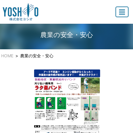
MENU
農業の安全・安心
HOME
農業の安全・安心