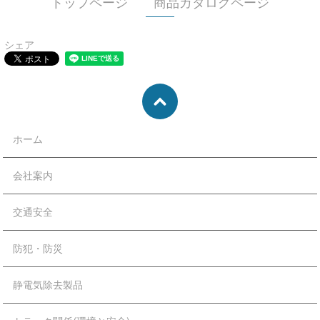
トップページ
商品カタログページ
シェア
ホーム
会社案内
交通安全
防犯・防災
静電気除去製品