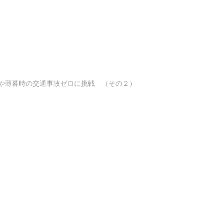
や薄暮時の交通事故ゼロに挑戦 （その２）