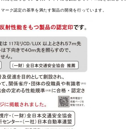
Ｐマーク認定の基準を満たす製品の開発を行っています。