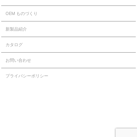
OEM ものづくり
新製品紹介
カタログ
お問い合わせ
プライバシーポリシー
Copyright © 株式会社 ヨシオ All Rights Reserved.
【掲載の記事・写真・イラストなどの無断複写・転載等を禁じま
す】