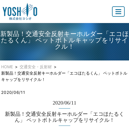
MENU
新製品！交通安全反射キーホルダー「エコほ
たるくん」 ペットボトルキャップをリサイ
クル！
HOME
交通安全・反射材
新製品！交通安全反射キーホルダー「エコほたるくん」 ペットボトル
キャップをリサイクル！
2020/06/11
2020/06/11
新製品！交通安全反射キーホルダー「エコほたるく
ん」 ペットボトルキャップをリサイクル！