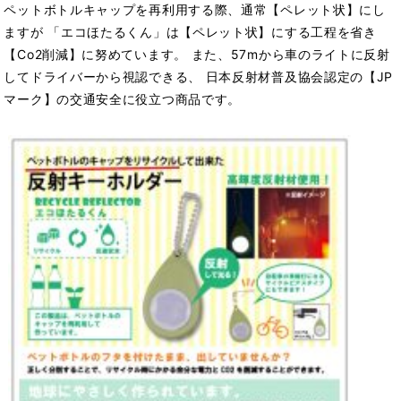
ペットボトルキャップを再利用する際、通常【ペレット状】にし
ますが 「エコほたるくん」は【ペレット状】にする工程を省き
【Co2削減】に努めています。 また、57mから車のライトに反射
してドライバーから視認できる、 日本反射材普及協会認定の【JP
マーク】の交通安全に役立つ商品です。