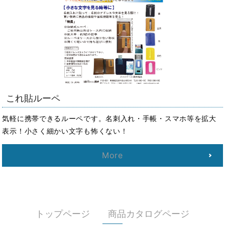
これ貼ルーペ
気軽に携帯できるルーペです。名刺入れ・手帳・スマホ等を拡大
表示！小さく細かい文字も怖くない！
More
トップページ
商品カタログページ