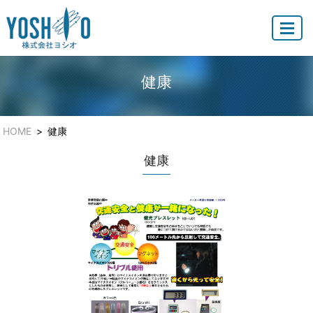
MENU
健康
HOME
健康
健康