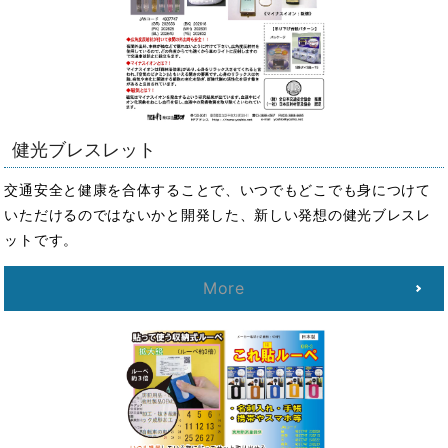
健光ブレスレット
交通安全と健康を合体することで、いつでもどこでも身につけて
いただけるのではないかと開発した、新しい発想の健光ブレスレ
ットです。
More