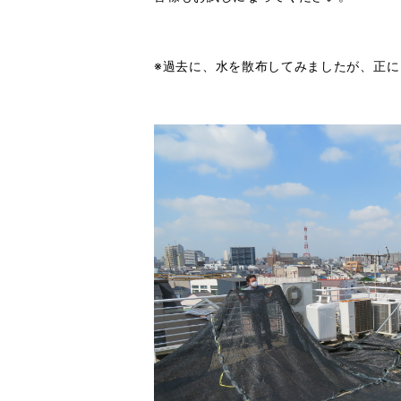
※過去に、水を散布してみましたが、正