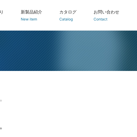
り
新製品紹介
カタログ
お問い合わせ
New item
Catalog
Contact
た。
た。