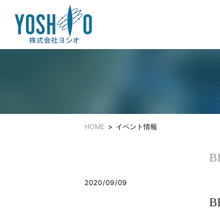
HOME
イベント情報
B
2020/09/09
B