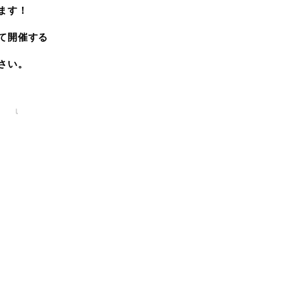
ます！
て開催する
さい。