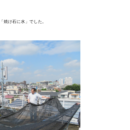
に「焼け石に水」でした。